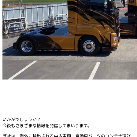
いかがでしょうか？
今後もさまざまな情報を発信してまいります。
弊社は、海外に輸出される中古車両・自動車パーツのコンテナ運送