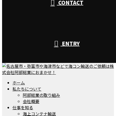
CONTACT
ENTRY
ホーム
私たちについて
阿部総業の取り組み
会社概要
仕事を知る
海上コンテナ輸送