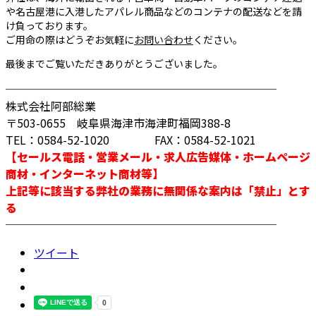
や名古屋港に入港したアパレル商品などのコンテナの配送などを請
け負っております。
ご用命の際はどうぞお気軽に
お問い合わせ
ください。
最後までご覧いただきありがとうございました。
────────────────────────
株式会社阿部総業
〒503-0655 岐阜県海津市海津町福岡388-8
TEL：0584-52-1020 FAX：0584-52-1021
【セールス電話・営業メール・求人広告媒体・ホームページ
商材・インターネット商材等】
上記等に該当する弊社の業務に無関係な案内は「禁止」とす
る
────────────────────────
ツイート