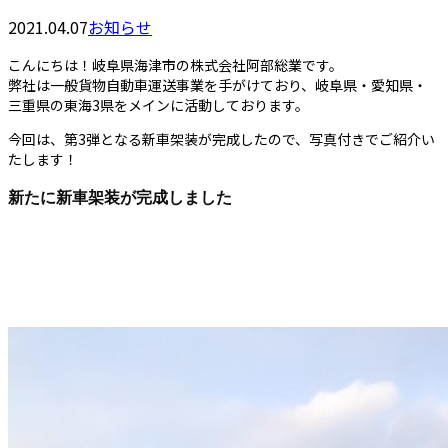
2021.04.07
お知らせ
こんにちは！岐阜県海津市の株式会社阿部総業です。
弊社は一般貨物自動車運送事業を手がけており、岐阜県・愛知県・
三重県の東海3県をメインに活動しております。
今回は、第3弾となる新車架装が完成したので、写真付きでご紹介い
たします！
新たに新車架装が完成しました