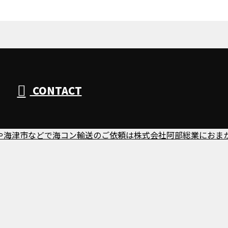
CONTACT