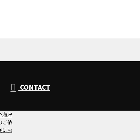
CONTACT