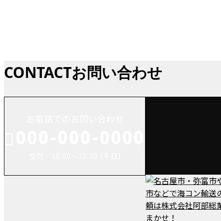
お知らせ
CONTACT
お問い合わせ
お電話でのお問い合わせ
000-000-0000
受付／10:00～18:00 (平日)