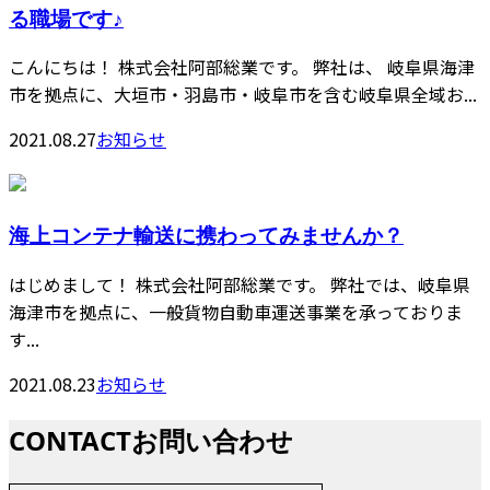
る職場です♪
こんにちは！ 株式会社阿部総業です。 弊社は、 岐阜県海津
市を拠点に、大垣市・羽島市・岐阜市を含む岐阜県全域お...
2021.08.27
お知らせ
海上コンテナ輸送に携わってみませんか？
はじめまして！ 株式会社阿部総業です。 弊社では、岐阜県
海津市を拠点に、一般貨物自動車運送事業を承っておりま
す...
2021.08.23
お知らせ
CONTACT
お問い合わせ