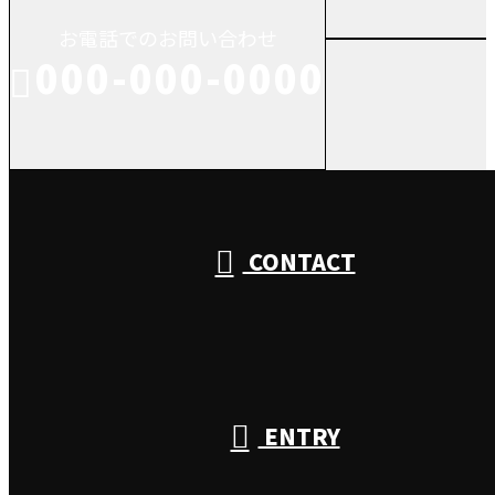
お電話でのお問い合わせ
000-000-0000
受付／10:00～18:00 (平日)
CONTACT
ENTRY