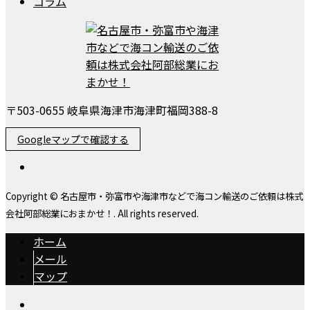
コラム
〒503-0655 岐阜県海津市海津町福岡388-8
Googleマップで確認する
Copyright © 名古屋市・弥富市や海津市などで海コン輸送のご依頼は株式
会社阿部総業におまかせ！. All rights reserved.
ホーム
メール
マップ