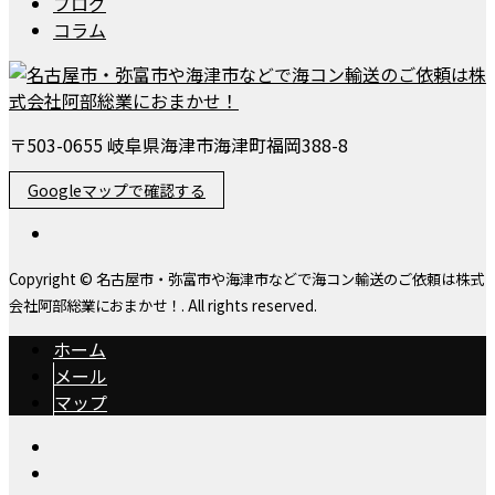
ブログ
コラム
〒503-0655 岐阜県海津市海津町福岡388-8
Googleマップで確認する
Copyright © 名古屋市・弥富市や海津市などで海コン輸送のご依頼は株式
会社阿部総業におまかせ！. All rights reserved.
ホーム
メール
マップ