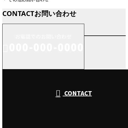
CONTACT
お問い合わせ
お電話でのお問い合わせ
000-000-0000
受付／10:00～18:00 (平日)
CONTACT