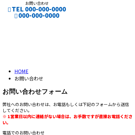
お問い合わせ
TEL 000-000-0000
000-000-0000
お問い合わせ
CONTACT
ENTRY
CONTACT
HOME
お問い合わせ
お問い合わせフォーム
弊社へのお問い合わせは、お電話もしくは下記のフォームから送信
してください。
※ 1営業日以内に連絡がない場合は、お手数ですが直接お電話くださ
い。
電話でのお問い合わせ