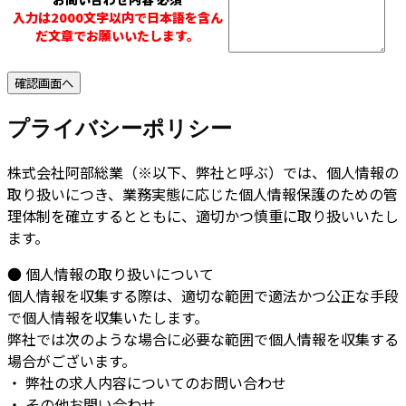
入力は2000文字以内で日本語を含ん
だ文章でお願いいたします。
プライバシーポリシー
株式会社阿部総業（※以下、弊社と呼ぶ）では、個人情報の
取り扱いにつき、業務実態に応じた個人情報保護のための管
理体制を確立するとともに、適切かつ慎重に取り扱いいたし
ます。
● 個人情報の取り扱いについて
個人情報を収集する際は、適切な範囲で適法かつ公正な手段
で個人情報を収集いたします。
弊社では次のような場合に必要な範囲で個人情報を収集する
場合がございます。
・ 弊社の求人内容についてのお問い合わせ
・ その他お問い合わせ