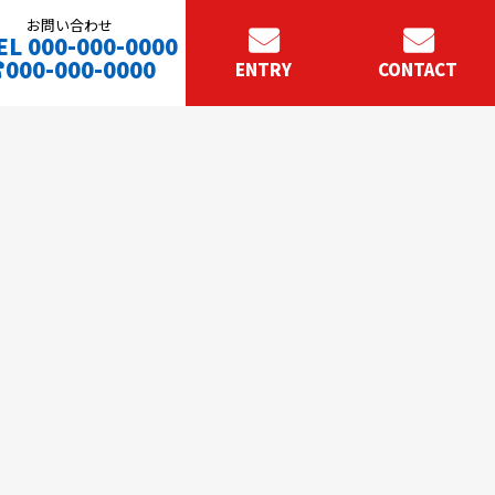
お問い合わせ
EL 000-000-0000
000-000-0000
ENTRY
CONTACT