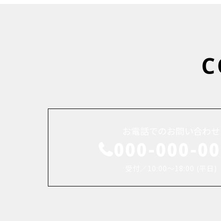
C
お電話でのお問い合わせ
000-000-0
受付／10:00～18:00 (平日)