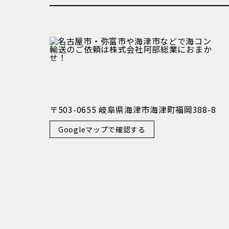
〒503-0655 岐阜県海津市海津町福岡388-8
Googleマップで確認する