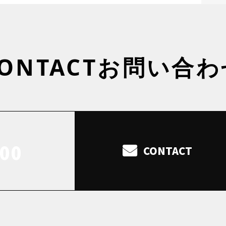
ONTACT
お問い合わ
000
CONTACT