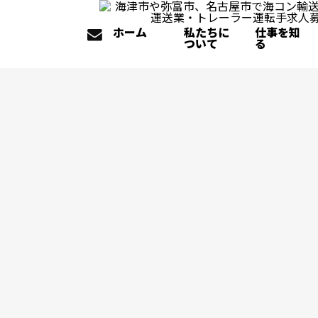
ホーム
私たちに
仕事を知
ついて
る