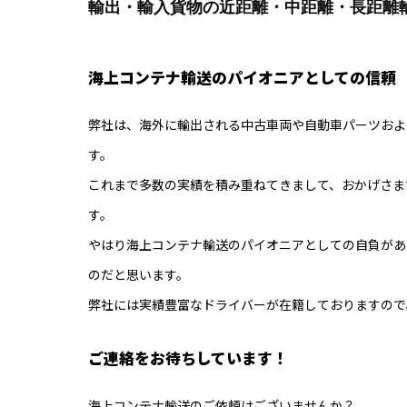
輸出・輸入貨物の近距離・中距離・長距離
海上コンテナ輸送のパイオニアとしての信頼
弊社は、海外に輸出される中古車両や自動車パーツおよ
す。
これまで多数の実績を積み重ねてきまして、おかげさま
す。
やはり海上コンテナ輸送のパイオニアとしての自負があ
のだと思います。
弊社には実績豊富なドライバーが在籍しておりますので
ご連絡をお待ちしています！
海上コンテナ輸送のご依頼はございませんか？