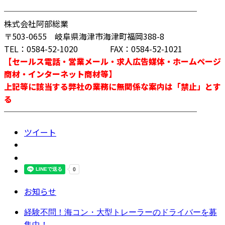
────────────────────────
株式会社阿部総業
〒503-0655 岐阜県海津市海津町福岡388-8
TEL：0584-52-1020 FAX：0584-52-1021
【セールス電話・営業メール・求人広告媒体・ホームページ
商材・インターネット商材等】
上記等に該当する弊社の業務に無関係な案内は「禁止」とす
る
────────────────────────
ツイート
お知らせ
経験不問！海コン・大型トレーラーのドライバーを募
集中！