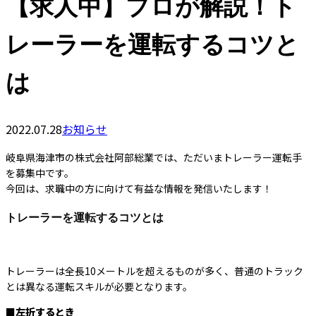
【求人中】プロが解説！ト
レーラーを運転するコツと
は
2022.07.28
お知らせ
岐阜県海津市の株式会社阿部総業では、ただいまトレーラー運転手
を募集中です。
今回は、求職中の方に向けて有益な情報を発信いたします！
トレーラーを運転するコツとは
トレーラーは全長10メートルを超えるものが多く、普通のトラック
とは異なる運転スキルが必要となります。
■左折するとき