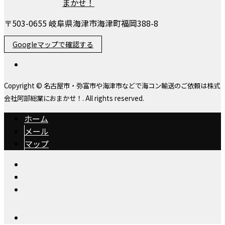
〒503-0655 岐阜県海津市海津町福岡388-8
Googleマップで確認する
Copyright © 名古屋市・弥富市や海津市などで海コン輸送のご依頼は株式
会社阿部総業におまかせ！. All rights reserved.
ホーム
メール
マップ