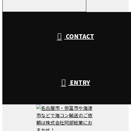
受付／10:00～18:00 (平日)
CONTACT
ENTRY