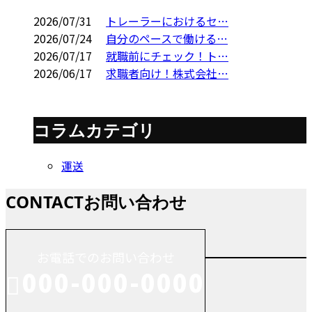
2026/07/31
トレーラーにおけるセ…
2026/07/24
自分のペースで働ける…
2026/07/17
就職前にチェック！ト…
2026/06/17
求職者向け！株式会社…
コラムカテゴリ
運送
CONTACT
お問い合わせ
お電話でのお問い合わせ
000-000-0000