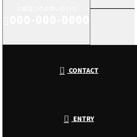
お電話でのお問い合わせ
000-000-0000
受付／10:00～18:00 (平日)
CONTACT
ENTRY