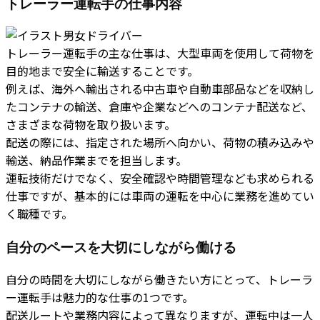
トレーラー運転手の仕事内容
トレーラー運転手の主な仕事は、大型車両を使用して荷物を
目的地まで安全に輸送することです。
例えば、海外へ輸出される中古車や自動車部品などを収納し
たコンテナの輸送、倉庫や企業などへのコンテナ配送など、
さまざまな荷物を取り扱います。
配送の際には、指定された場所へ向かい、荷物の積み込みや
輸送、納品作業までを担当します。
運転技術だけでなく、安全確認や時間管理なども求められる
仕事ですが、基本的には車両の運転を中心に業務を進めてい
く職種です。
自分のペースを大切にしながら働ける
自分の時間を大切にしながら働きたい方にとって、トレーラ
ー運転手は魅力的な仕事の1つです。
配送ルートや業務内容によって異なりますが、運転中は一人