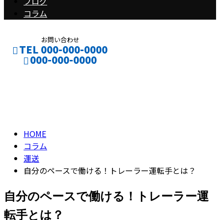
ブログ
コラム
お問い合わせ
TEL 000-000-0000
000-000-0000
コラム
CONTACT
ENTRY
column
HOME
コラム
運送
自分のペースで働ける！トレーラー運転手とは？
自分のペースで働ける！トレーラー運
転手とは？