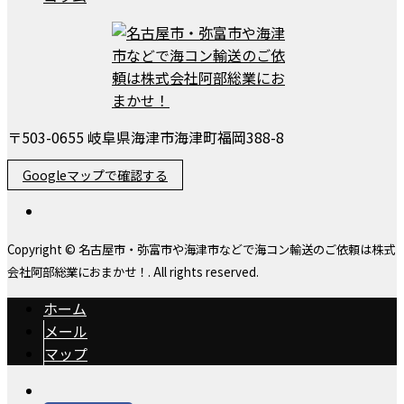
〒503-0655 岐阜県海津市海津町福岡388-8
Googleマップで確認する
Copyright © 名古屋市・弥富市や海津市などで海コン輸送のご依頼は株式
会社阿部総業におまかせ！. All rights reserved.
ホーム
メール
マップ