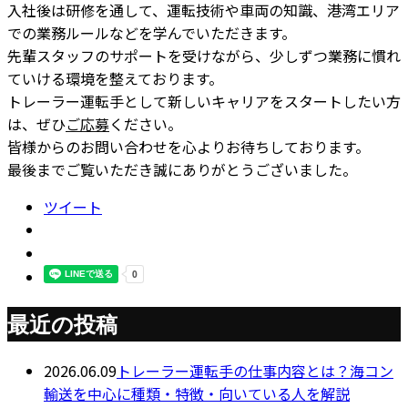
入社後は研修を通して、運転技術や車両の知識、港湾エリア
での業務ルールなどを学んでいただきます。
先輩スタッフのサポートを受けながら、少しずつ業務に慣れ
ていける環境を整えております。
トレーラー運転手として新しいキャリアをスタートしたい方
は、ぜひ
ご応募
ください。
皆様からのお問い合わせを心よりお待ちしております。
最後までご覧いただき誠にありがとうございました。
ツイート
最近の投稿
2026.06.09
トレーラー運転手の仕事内容とは？海コン
輸送を中心に種類・特徴・向いている人を解説