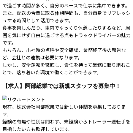
で過ごす時間が多く、自分のペースで仕事に集中できます。
また、配送の合間に取る休憩時間も、自分自身でリフレッシ
ュする時間として活用できます。
食事を楽しんだり、車内でゆっくり休憩したりするなど、周
囲を気にせず自由に過ごせる点もトラックドライバーの魅力
です。
もちろん、出社時の点呼や安全確認、業務終了後の報告な
ど、会社との連携は必要になります。
しかし、安全運転を徹底し、責任を持って業務に取り組むこ
とで、落ち着いた環境で働くことができます。
【求人】阿部総業では新規スタッフを募集中！
現在、株式会社阿部総業では新しい仲間を募集しておりま
す。
経験の有無や性別は問わず、未経験からトレーラー運転手を
目指したい方も歓迎しています。