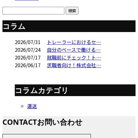
コラム
2026/07/31
トレーラーにおけるセ…
2026/07/24
自分のペースで働ける…
2026/07/17
就職前にチェック！ト…
2026/06/17
求職者向け！株式会社…
コラムカテゴリ
運送
CONTACT
お問い合わせ