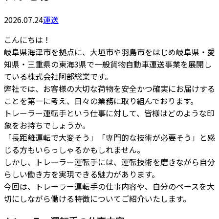
2026.07.24
運送
こんにちは！
岐阜県海津市を拠点に、大垣市や羽島市をはじめ岐阜県・愛
知県・三重県の東海3県で一般貨物自動車運送事業を展開し
ている株式会社阿部総業です。
弊社では、お客様の大切な荷物を安全かつ確実にお届けする
ことを第一に考え、日々の業務に取り組んでおります。
トレーラー運転手という仕事に対して、皆様はどのような印
象をお持ちでしょうか。
「長距離運転で大変そう」「専門的な技術が必要そう」と感
じる方もいらっしゃるかもしれません。
しかし、トレーラー運転手には、運転技術を磨きながら自分
らしい働き方を実現できる魅力があります。
今回は、トレーラー運転手の仕事内容や、自分のペースを大
切にしながら働ける特徴についてご紹介いたします。