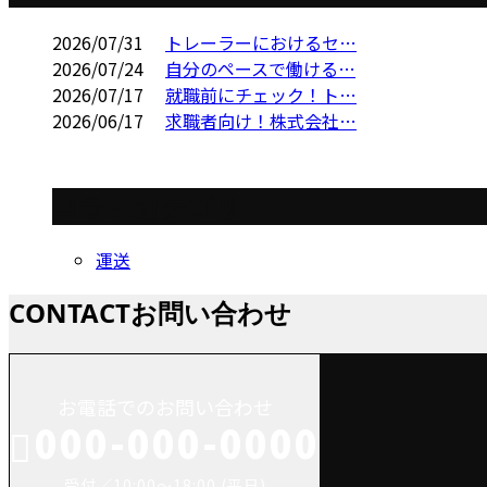
2026/07/31
トレーラーにおけるセ…
2026/07/24
自分のペースで働ける…
2026/07/17
就職前にチェック！ト…
2026/06/17
求職者向け！株式会社…
コラムカテゴリ
運送
CONTACT
お問い合わせ
お電話でのお問い合わせ
000-000-0000
受付／10:00～18:00 (平日)