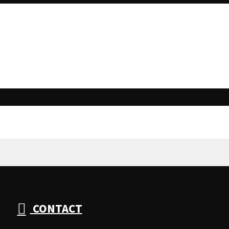
CONTACT