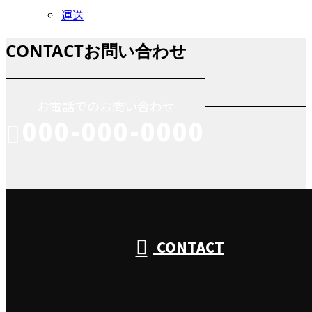
運送
CONTACT
お問い合わせ
お電話でのお問い合わせ
000-000-0000
受付／10:00～18:00 (平日)
CONTACT