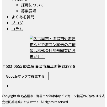
採用について
募集要項
よくある質問
ブログ
コラム
〒503-0655 岐阜県海津市海津町福岡388-8
Googleマップで確認する
Copyright © 名古屋市・弥富市や海津市などで海コン輸送のご依頼は株式
会社阿部総業におまかせ！. All rights reserved.