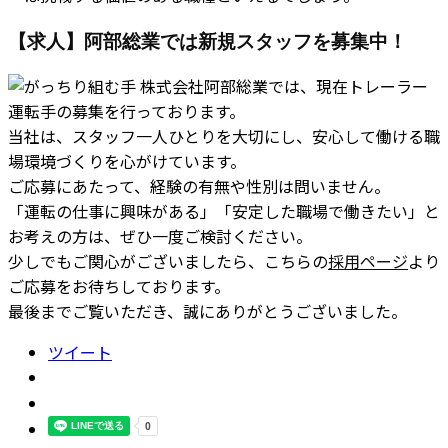
【求人】阿部総業では新規スタッフを募集中！
株式会社阿部総業では、現在トレーラー
運転手の募集を行っております。
当社は、スタッフ一人ひとりを大切にし、安心して働ける職
場環境づくりを心がけています。
ご応募にあたって、経験の有無や性別は問いません。
「運転の仕事に興味がある」「安定した職場で働きたい」と
お考えの方は、ぜひ一度ご検討ください。
少しでもご関心がございましたら、こちらの
採用ページ
より
ご応募をお待ちしております。
最後までご覧いただき、誠にありがとうございました。
ツイート