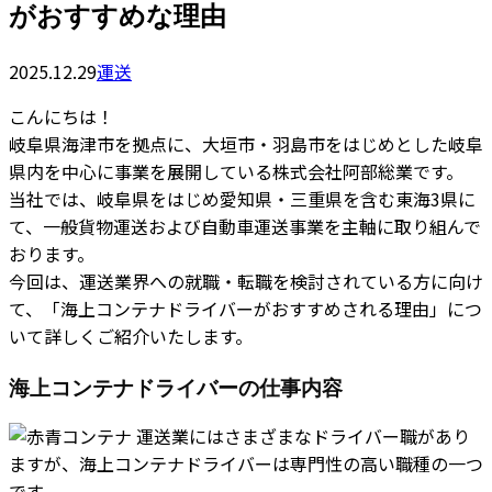
がおすすめな理由
2025.12.29
運送
こんにちは！
岐阜県海津市を拠点に、大垣市・羽島市をはじめとした岐阜
県内を中心に事業を展開している株式会社阿部総業です。
当社では、岐阜県をはじめ愛知県・三重県を含む東海3県に
て、一般貨物運送および自動車運送事業を主軸に取り組んで
おります。
今回は、運送業界への就職・転職を検討されている方に向け
て、「海上コンテナドライバーがおすすめされる理由」につ
いて詳しくご紹介いたします。
海上コンテナドライバーの仕事内容
運送業にはさまざまなドライバー職があり
ますが、海上コンテナドライバーは専門性の高い職種の一つ
です。