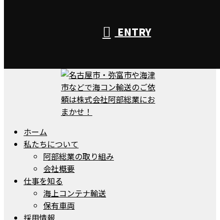
ENTRY
ホーム
私たちについて
阿部総業の取り組み
会社概要
仕事を知る
海上コンテナ輸送
保有車両
採用情報