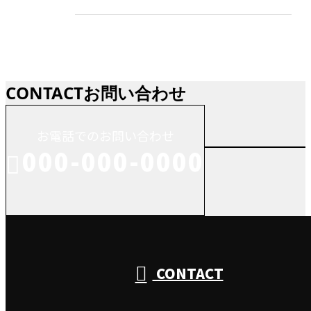
CONTACT
お問い合わせ
お電話でのお問い合わせ
000-000-0000
受付／10:00～18:00 (平日)
CONTACT