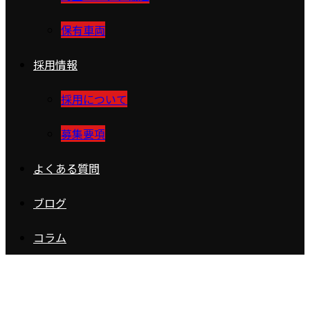
保有車両
採用情報
採用について
募集要項
よくある質問
ブログ
コラム
コラム