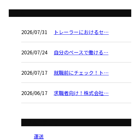
コラム
2026/07/31
トレーラーにおけるセ…
2026/07/24
自分のペースで働ける…
2026/07/17
就職前にチェック！ト…
2026/06/17
求職者向け！株式会社…
コラムカテゴリ
運送