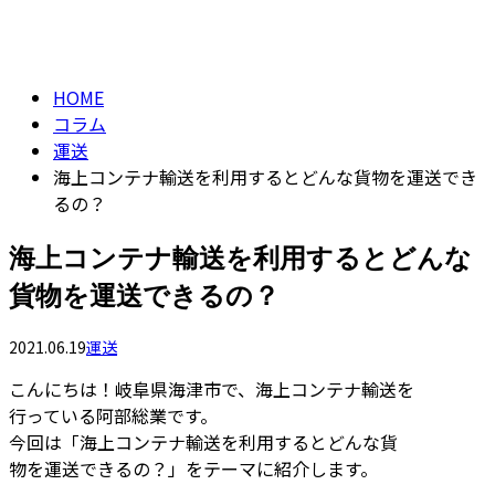
column
HOME
コラム
運送
海上コンテナ輸送を利用するとどんな貨物を運送でき
るの？
海上コンテナ輸送を利用するとどんな
貨物を運送できるの？
2021.06.19
運送
こんにちは！岐阜県海津市で、海上コンテナ輸送を
行っている阿部総業です。
今回は「海上コンテナ輸送を利用するとどんな貨
物を運送できるの？」をテーマに紹介します。