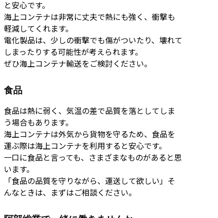
と安心です。
海上コンテナは非常に丈夫で熱にも強く、衝撃も
軽減してくれます。
電化製品は、少しの衝撃でも傷がついたり、壊れて
しまったりする可能性が考えられます。
ぜひ海上コンテナ輸送をご検討ください。
食品
食品は熱に弱く、気温の差で品質を落としてしま
う場合もあります。
海上コンテナは外気から貨物を守るため、食品を
運ぶ際は海上コンテナを利用すると安心です。
一口に食品と言っても、さまざまなものがあると思
います。
「食品の品質を守りながら、運送して欲しい」そ
んなときは、まずはご相談ください。