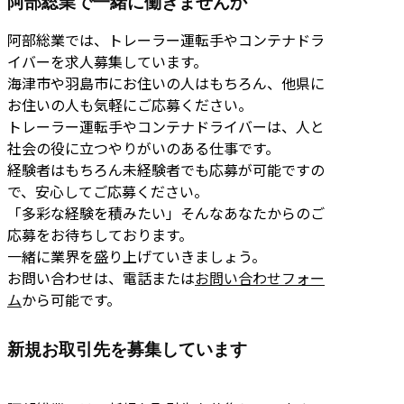
阿部総業で一緒に働きませんか
阿部総業では、トレーラー運転手やコンテナドラ
イバーを求人募集しています。
海津市や羽島市にお住いの人はもちろん、他県に
お住いの人も気軽にご応募ください。
トレーラー運転手やコンテナドライバーは、人と
社会の役に立つやりがいのある仕事です。
経験者はもちろん未経験者でも応募が可能ですの
で、安心してご応募ください。
「多彩な経験を積みたい」そんなあなたからのご
応募をお待ちしております。
一緒に業界を盛り上げていきましょう。
お問い合わせは、電話または
お問い合わせフォー
ム
から可能です。
新規お取引先を募集しています