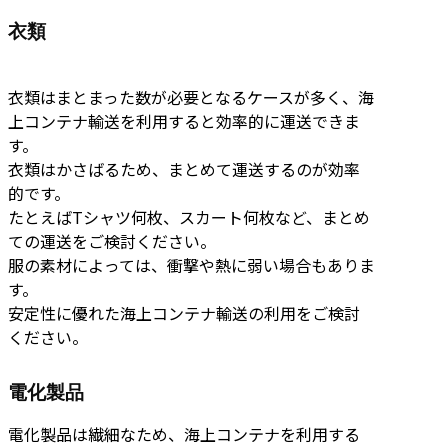
衣類
衣類はまとまった数が必要となるケースが多く、海
上コンテナ輸送を利用すると効率的に運送できま
す。
衣類はかさばるため、まとめて運送するのが効率
的です。
たとえばTシャツ何枚、スカート何枚など、まとめ
ての運送をご検討ください。
服の素材によっては、衝撃や熱に弱い場合もありま
す。
安定性に優れた海上コンテナ輸送の利用をご検討
ください。
電化製品
電化製品は繊細なため、海上コンテナを利用する