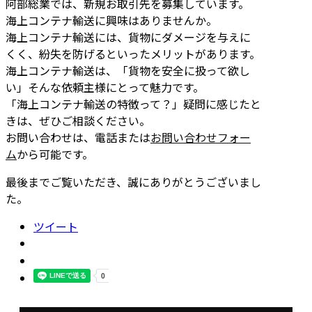
阿部総業では、新規お取引先を募集しています。
海上コンテナ輸送に興味はありませんか。
海上コンテナ輸送には、貨物にダメージを与えに
くく、紛失を防げるといったメリットがあります。
海上コンテナ輸送は、「貨物を安全に扱って欲し
い」そんな依頼主様にとって魅力です。
「海上コンテナ輸送の特徴って？」疑問に感じたと
きは、ぜひご相談ください。
お問い合わせは、電話または
お問い合わせフォー
ム
から可能です。
最後までご覧いただき、誠にありがとうございまし
た。
ツイート