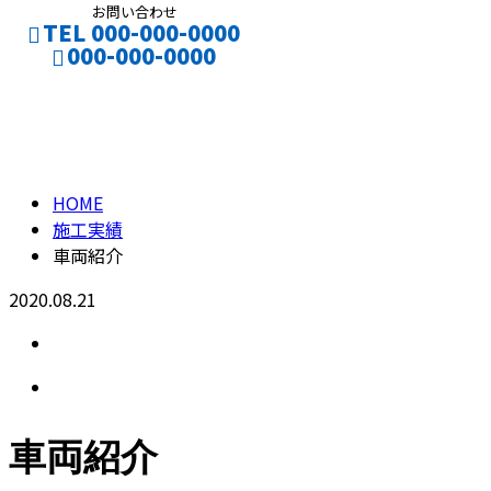
お問い合わせ
TEL 000-000-0000
000-000-0000
車両紹介
CONTACT
ENTRY
HOME
施工実績
車両紹介
2020.08.21
車両紹介