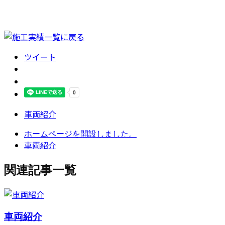
ツイート
車両紹介
ホームページを開設しました。
車両紹介
関連記事一覧
車両紹介