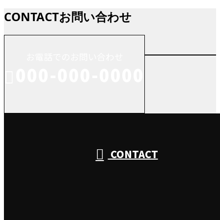
CONTACT
お問い合わせ
お電話でのお問い合わせ
000-000-0000
受付／10:00～18:00 (平日)
CONTACT