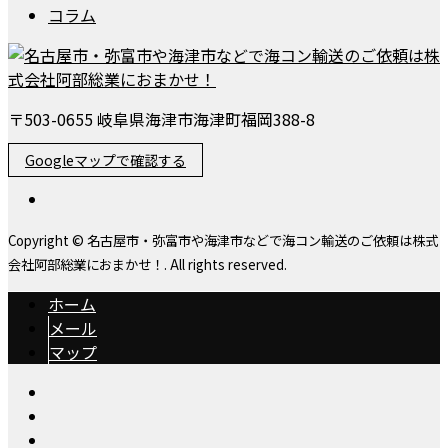
コラム
〒503-0655 岐阜県海津市海津町福岡388-8
Googleマップで確認する
Copyright © 名古屋市・弥富市や海津市などで海コン輸送のご依頼は株式
会社阿部総業におまかせ！. All rights reserved.
ホーム
メール
マップ